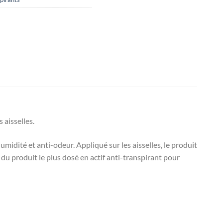
 aisselles.
umidité et anti-odeur. Appliqué sur les aisselles, le produit
 du produit le plus dosé en actif anti-transpirant pour