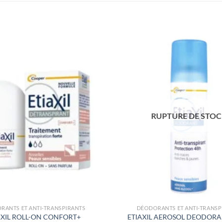
RUPTURE DE STO
RANTS ET ANTI-TRANSPIRANTS
DÉODORANTS ET ANTI-TRANSP
AXIL ROLL-ON CONFORT+
ETIAXIL AEROSOL DEODORA