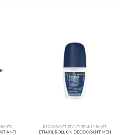
CK
IRANTS
DÉODORANTS ET ANTI-TRANSPIRANTS
NT ANTI-
ETIAXIL ROLL ON DEODORANT MEN