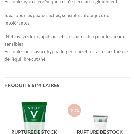
Formule hypoallergénique, testée dermatologiquement
Idéal pour les peaux sèches, sensibles, atopiques ou
intolérantes
lNettoyage doux, apaisant et sans agression pour les peaux
sensibles
Formule sans savon, hypoallergénique et ultra-respectueuse
de l’équilibre cutané.
PRODUITS SIMILAIRES
-20%
RUPTURE DE STOCK
RUPTURE DE STOCK