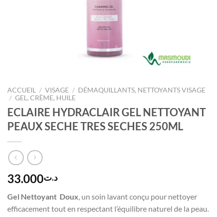
ACCUEIL
/
VISAGE
/
DÉMAQUILLANTS, NETTOYANTS VISAGE
/
GEL, CRÈME, HUILE
ECLAIRE HYDRACLAIR GEL NETTOYANT
PEAUX SECHE TRES SECHES 250ML
33.000
د.ت
Gel Nettoyant Doux
, un soin lavant conçu pour nettoyer
efficacement tout en respectant l’équilibre naturel de la peau.