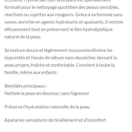
formulé pour le nettoyage quotidien des peaux sensibles,
réactives ou sujettes aux rougeurs. Grâce à sa formule sans
savon, enrichie en agents hydratants et apaisants, il nettoie
efficacement tout en préservant le film hydrolipidique
naturel de la peau.
Sa texture douce et légèrement moussante élimine les
impuretés et l’excès de sébum sans dessécher, laissant la
peau propre, fraîche et confortable. Convient à toute la
famille, même aux enfants.
Bienfaits principaux :
Nettoie la peau en douceur, sans l’agresser
Préserve l’hydratation naturelle de la peau
Apaise les sensations de tiraillement et d’inconfort