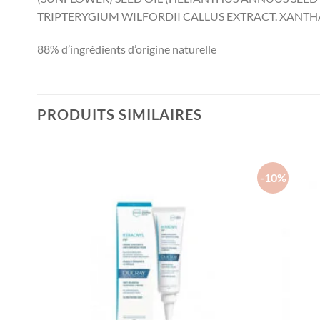
TRIPTERYGIUM WILFORDII CALLUS EXTRACT.
XANTH
88% d’ingrédients d’origine naturelle
PRODUITS SIMILAIRES
-10%