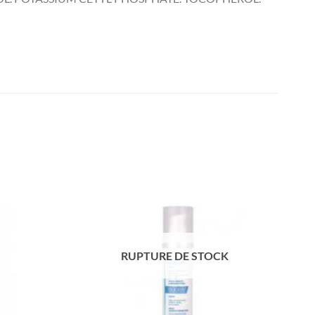
RUPTURE DE STOCK