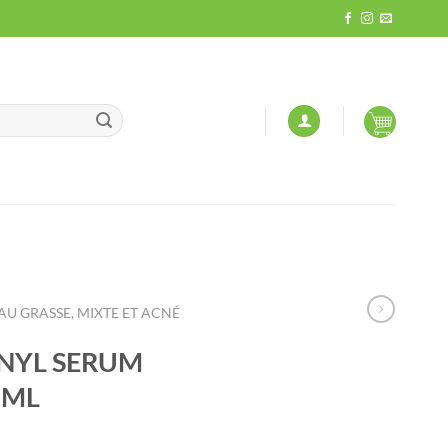
AU GRASSE, MIXTE ET ACNÉ
NYL SERUM
0ML