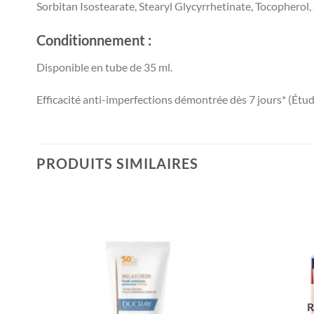
Sorbitan Isostearate, Stearyl Glycyrrhetinate, Tocophero
Conditionnement :
Disponible en tube de 35 ml.
Efficacité anti-imperfections démontrée dès 7 jours* (Étud
PRODUITS SIMILAIRES
R