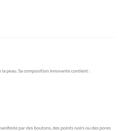
e la peau. Sa composition innovante contient :
anifeste par des boutons, des points noirs ou des pores