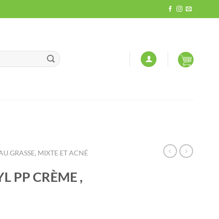
AU GRASSE, MIXTE ET ACNÉ
L PP CRÈME ,