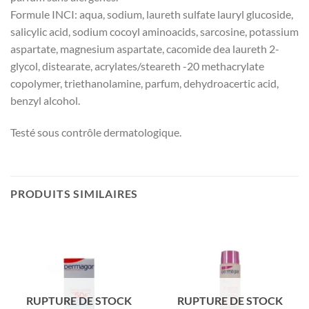
Formule INCI: aqua, sodium, laureth sulfate lauryl glucoside,
salicylic acid, sodium cocoyl aminoacids, sarcosine, potassium
aspartate, magnesium aspartate, cacomide dea laureth 2-
glycol, distearate, acrylates/steareth -20 methacrylate
copolymer, triethanolamine, parfum, dehydroacertic acid,
benzyl alcohol.
Testé sous contrôle dermatologique.
PRODUITS SIMILAIRES
RUPTURE DE STOCK
RUPTURE DE STOCK