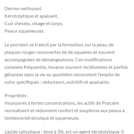
Dermo-nettoyant.
Kérotolytique et apaisant.
Cuir chevelu, visage et corps.
Peaux squameuses.
Le psoriasis se traduit par la formation, sur la peau, de
plaques rouges recouvertes de de squames et souvent
accompagnées de démangeaisons. Ces modifications
cutanées fréquentes, tenaces souvent récidiventes et parfois
gênantes dans la vie au quotidien nécessitent l’emploi de
soins spécifiques : réducteurs, nutritifs et apaisants.
Propriétés:
Incorporés à fortes concentrations, les actifs de Psocalm
normalisent et redonnent confort et souplesse aux peaux à
tendance kératosique et squameuse.
L’acide salicylique : dosé à 3%, est un agent kératolytique. Il