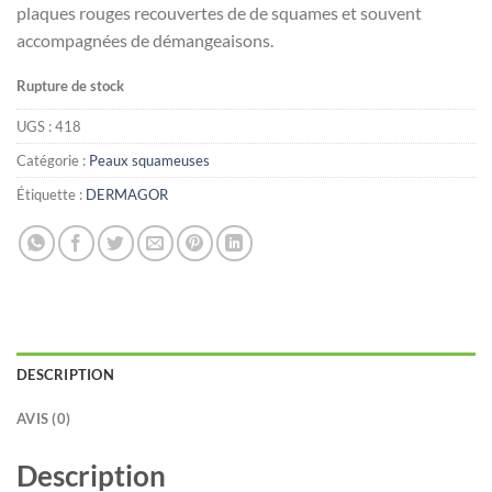
plaques rouges recouvertes de de squames et souvent
accompagnées de démangeaisons.
Rupture de stock
UGS :
418
Catégorie :
Peaux squameuses
Étiquette :
DERMAGOR
DESCRIPTION
AVIS (0)
Description