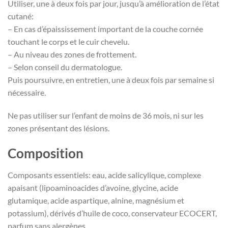
Utiliser, une à deux fois par jour, jusqu’à amélioration de l’état
cutané:
– En cas d’épaississement important de la couche cornée
touchant le corps et le cuir chevelu.
– Au niveau des zones de frottement.
– Selon conseil du dermatologue.
Puis poursuivre, en entretien, une à deux fois par semaine si
nécessaire.
Ne pas utiliser sur l’enfant de moins de 36 mois, ni sur les
zones présentant des lésions.
Composition
Composants essentiels: eau, acide salicylique, complexe
apaisant (lipoaminoacides d’avoine, glycine, acide
glutamique, acide aspartique, alnine, magnésium et
potassium), dérivés d’huile de coco, conservateur ECOCERT,
parfum sans alergènes.