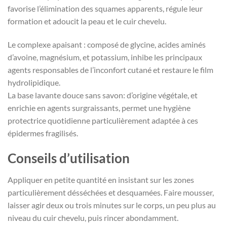
favorise l’élimination des squames apparents, régule leur
formation et adoucit la peau et le cuir chevelu.
Le complexe apaisant : composé de glycine, acides aminés
d’avoine, magnésium, et potassium, inhibe les principaux
agents responsables de l’inconfort cutané et restaure le film
hydrolipidique.
La base lavante douce sans savon: d’origine végétale, et
enrichie en agents surgraissants, permet une hygiène
protectrice quotidienne particulièrement adaptée à ces
épidermes fragilisés.
Conseils d’utilisation
Appliquer en petite quantité en insistant sur les zones
particulièrement désséchées et desquamées. Faire mousser,
laisser agir deux ou trois minutes sur le corps, un peu plus au
niveau du cuir chevelu, puis rincer abondamment.