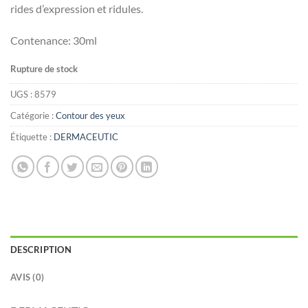
rides d’expression et ridules.
Contenance: 30ml
Rupture de stock
UGS :
8579
Catégorie :
Contour des yeux
Étiquette :
DERMACEUTIC
DESCRIPTION
AVIS (0)