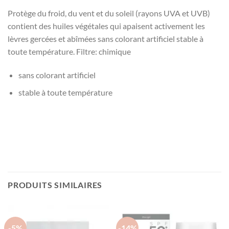
Protège du froid, du vent et du soleil (rayons UVA et UVB)
contient des huiles végétales qui apaisent activement les
lèvres gercées et abîmées sans colorant artificiel stable à
toute température. Filtre: chimique
sans colorant artificiel
stable à toute température
PRODUITS SIMILAIRES
-5%
-14%