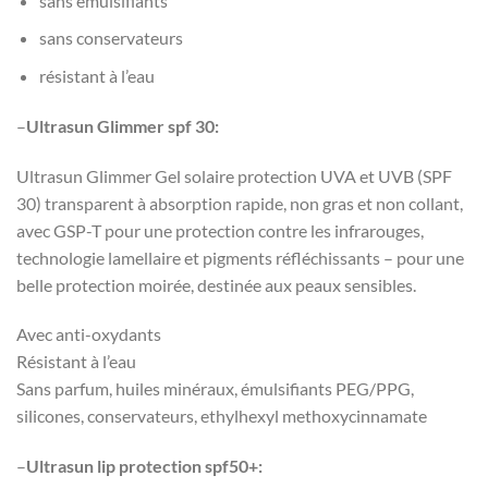
sans émulsifiants
sans conservateurs
résistant à l’eau
–
Ultrasun Glimmer spf 30:
Ultrasun Glimmer Gel solaire protection UVA et UVB (SPF
30) transparent à absorption rapide, non gras et non collant,
avec GSP-T pour une protection contre les infrarouges,
technologie lamellaire et pigments réfléchissants – pour une
belle protection moirée, destinée aux peaux sensibles.
Avec anti-oxydants
Résistant à l’eau
Sans parfum, huiles minéraux, émulsifiants PEG/PPG,
silicones, conservateurs, ethylhexyl methoxycinnamate
–
Ultrasun lip protection spf50+: