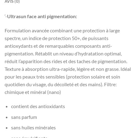
AVIS (0)
‘-
Ultrasun face anti pigmentation:
Formulation avancée combinant une protection à large
spectre, un indice de protection 50+, de puissants
antioxydants et de remarquables composants anti-
pigmentation. Rétablit un niveau d’hydratation optimal,
réduit l’apparition des rides et des taches de pigmentation.
Texture à absorption ultra-rapide, légère et non grasse. Idéal
pour les peaux très sensibles (protection solaire et soin
quotidien du visage, du décolleté et des mains). Filtre:
chimique et minéral (nano)
contient des antioxidants
sans parfum
sans huiles minérales