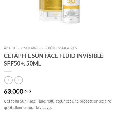
ACCUEIL
/
SOLAIRES
/
CRÈMES SOLAIRES
CETAPHIL SUN FACE FLUID INVISIBLE
SPF50+, 50ML
63.000
د.ت
Cetaphil Sun Face Fluid régulateur est une protection solaire
quotidienne pour le visage.