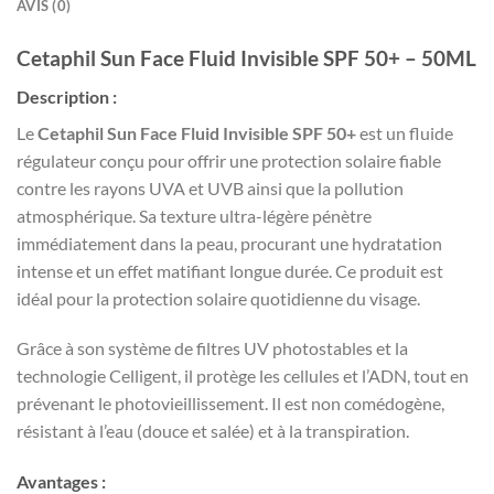
AVIS (0)
Cetaphil Sun Face Fluid Invisible SPF 50+ – 50ML
Description :
Le
Cetaphil Sun Face Fluid Invisible SPF 50+
est un fluide
régulateur conçu pour offrir une protection solaire fiable
contre les rayons UVA et UVB ainsi que la pollution
atmosphérique. Sa texture ultra-légère pénètre
immédiatement dans la peau, procurant une hydratation
intense et un effet matifiant longue durée. Ce produit est
idéal pour la protection solaire quotidienne du visage.
Grâce à son système de filtres UV photostables et la
technologie Celligent, il protège les cellules et l’ADN, tout en
prévenant le photovieillissement. Il est non comédogène,
résistant à l’eau (douce et salée) et à la transpiration.
Avantages :