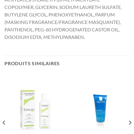
COPOLYMER, GLYCERIN, SODIUM LAURETH SULFATE,
BUTYLENE GLYCOL, PHENOXYETHANOL, PARFUM
(MASKING FRAGRANCE/FRAGRANCE MASQUANTE),
PANTHENOL, PEG-60 HYDROGENATED CASTOR OIL,
DISODIUM EDTA, METHYLPARABEN.
PRODUITS SIMILAIRES