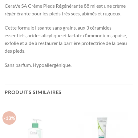
CeraVe SA Crème Pieds Régénérante 88 ml est une crème
régénérante pour les pieds très secs, abîmés et rugueux.
Cette formule lissante sans grains, aux 3 céramides
essentiels, acide salicylique et lactate d’ammonium, apaise,
exfolie et aide à restaurer la barrière protectrice de la peau
des pieds.
Sans parfum. Hypoallergénique.
PRODUITS SIMILAIRES
-13%