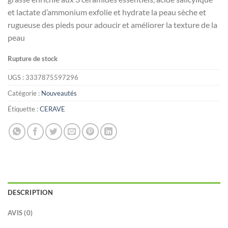
et lactate d’ammonium exfolie et hydrate la peau sèche et
rugueuse des pieds pour adoucir et améliorer la texture de la
peau
Rupture de stock
UGS :
3337875597296
Catégorie :
Nouveautés
Étiquette :
CERAVE
DESCRIPTION
AVIS (0)