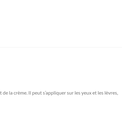
e la crème. Il peut s’appliquer sur les yeux et les lèvres,