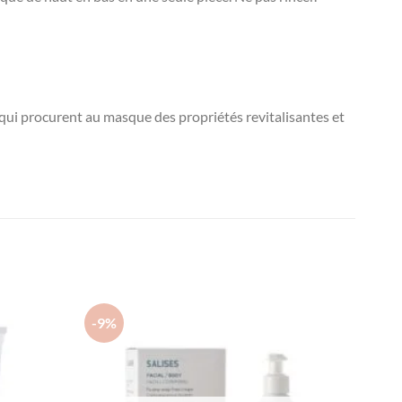
procurent au masque des propriétés revitalisantes et
-9%