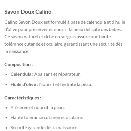
Savon Doux Calino
Calino Savon Doux est formulé à base de calendula et d’huile
d’olive pour préserver et nourrir la peau délicate des bébés.
Ce savon naturel et riche en surgras assure une haute
tolérance cutanée et oculaire, garantissant une sécurité dès
la naissance.
Composition :
Calendula :
Apaisant et réparateur.
Huile d’olive :
Nourrit et hydrate la peau.
Caractéristiques :
Préserve et nourrit la peau.
Haute tolérance cutanée et oculaire.
Sécurité garantie dès la naissance.