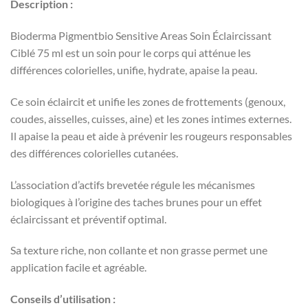
Description :
Bioderma Pigmentbio Sensitive Areas Soin Éclaircissant
Ciblé 75 ml est un soin pour le corps qui atténue les
différences colorielles, unifie, hydrate, apaise la peau.
Ce soin éclaircit et unifie les zones de frottements (genoux,
coudes, aisselles, cuisses, aine) et les zones intimes externes.
Il apaise la peau et aide à prévenir les rougeurs responsables
des différences colorielles cutanées.
L’association d’actifs brevetée régule les mécanismes
biologiques à l’origine des taches brunes pour un effet
éclaircissant et préventif optimal.
Sa texture riche, non collante et non grasse permet une
application facile et agréable.
Conseils d’utilisation :