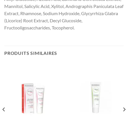
Mannitol, Salicylic Acid, Xylitol, Andrographis Paniculata Leaf
Extract, Rhamnose, Sodium Hydroxide, Glycyrrhiza Glabra
(Licorice) Root Extract, Decyl Glucoside,
Fructooligosaccharides, Tocopherol.
PRODUITS SIMILAIRES