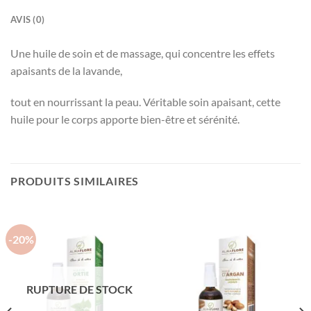
AVIS (0)
Une huile de soin et de massage, qui concentre les effets
apaisants de la lavande,
tout en nourrissant la peau. Véritable soin apaisant, cette
huile pour le corps apporte bien-être et sérénité.
PRODUITS SIMILAIRES
-20%
RUPTURE DE STOCK