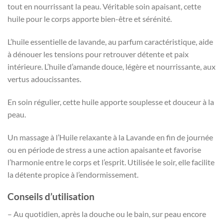
tout en nourrissant la peau. Véritable soin apaisant, cette
huile pour le corps apporte bien-être et sérénité.
L’huile essentielle de lavande, au parfum caractéristique, aide
à dénouer les tensions pour retrouver détente et paix
intérieure. L’huile d’amande douce, légère et nourrissante, aux
vertus adoucissantes.
En soin régulier, cette huile apporte souplesse et douceur à la
peau.
Un massage à l’Huile relaxante à la Lavande en fin de journée
ou en période de stress a une action apaisante et favorise
l’harmonie entre le corps et l’esprit. Utilisée le soir, elle facilite
la détente propice à l’endormissement.
Conseils d’utilisation
– Au quotidien, après la douche ou le bain, sur peau encore