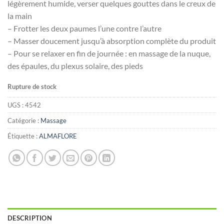
légèrement humide, verser quelques gouttes dans le creux de
la main
– Frotter les deux paumes l’une contre l’autre
– Masser doucement jusqu’à absorption complète du produit
– Pour se relaxer en fin de journée : en massage de la nuque,
des épaules, du plexus solaire, des pieds
Rupture de stock
UGS :
4542
Catégorie :
Massage
Étiquette :
ALMAFLORE
DESCRIPTION