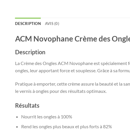
DESCRIPTION
AVIS (0)
ACM Novophane Crème des Ongle
Description
La Crème des Ongles ACM Novophane est spécialement formul
ongles, leur apportant force et souplesse. Grâce à sa form
Pratique à emporter, cette crème assure la beauté et la san
le vernis à ongles pour des résultats optimaux.
Résultats
Nourrit les ongles à 100%
Rend les ongles plus beaux et plus forts à 82%