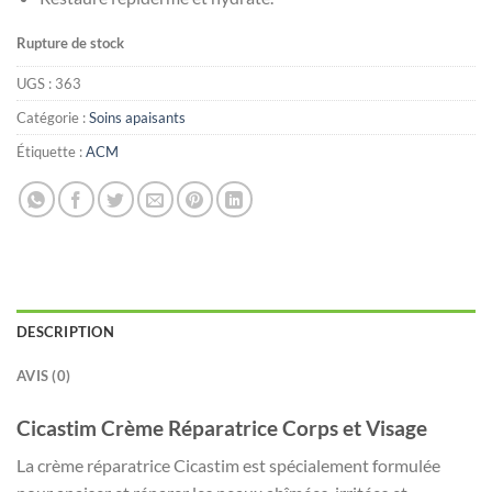
Rupture de stock
UGS :
363
Catégorie :
Soins apaisants
Étiquette :
ACM
DESCRIPTION
AVIS (0)
Cicastim Crème Réparatrice Corps et Visage
La crème réparatrice Cicastim est spécialement formulée