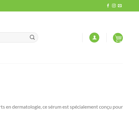
rts en dermatologie, ce sérum est spécialement conçu pour