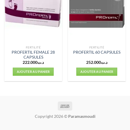
FERTILITÉ
FERTILITÉ
PROFERTIL FEMALE 28
PROFERTIL 60 CAPSULES
CAPSULES
222.000
د.ت
252.000
د.ت
AJOUTER AU PANIER
AJOUTER AU PANIER
Copyright 2026 ©
Paramasmoudi