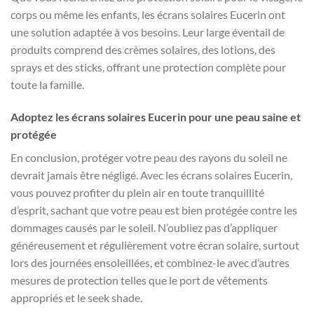
corps ou même les enfants, les écrans solaires Eucerin ont
une solution adaptée à vos besoins. Leur large éventail de
produits comprend des crèmes solaires, des lotions, des
sprays et des sticks, offrant une protection complète pour
toute la famille.
Adoptez les écrans solaires Eucerin pour une peau saine et
protégée
En conclusion, protéger votre peau des rayons du soleil ne
devrait jamais être négligé. Avec les écrans solaires Eucerin,
vous pouvez profiter du plein air en toute tranquillité
d’esprit, sachant que votre peau est bien protégée contre les
dommages causés par le soleil. N’oubliez pas d’appliquer
généreusement et régulièrement votre écran solaire, surtout
lors des journées ensoleillées, et combinez-le avec d’autres
mesures de protection telles que le port de vêtements
appropriés et le seek shade.