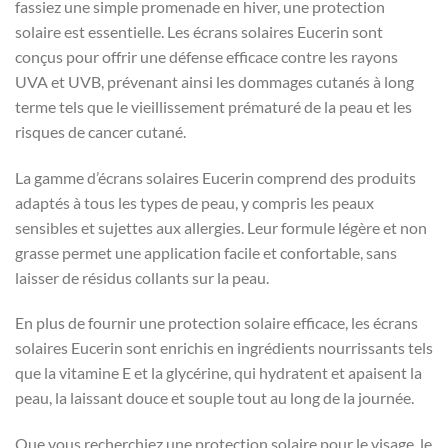
fassiez une simple promenade en hiver, une protection
solaire est essentielle. Les écrans solaires Eucerin sont
conçus pour offrir une défense efficace contre les rayons
UVA et UVB, prévenant ainsi les dommages cutanés à long
terme tels que le vieillissement prématuré de la peau et les
risques de cancer cutané.
La gamme d’écrans solaires Eucerin comprend des produits
adaptés à tous les types de peau, y compris les peaux
sensibles et sujettes aux allergies. Leur formule légère et non
grasse permet une application facile et confortable, sans
laisser de résidus collants sur la peau.
En plus de fournir une protection solaire efficace, les écrans
solaires Eucerin sont enrichis en ingrédients nourrissants tels
que la vitamine E et la glycérine, qui hydratent et apaisent la
peau, la laissant douce et souple tout au long de la journée.
Que vous recherchiez une protection solaire pour le visage, le