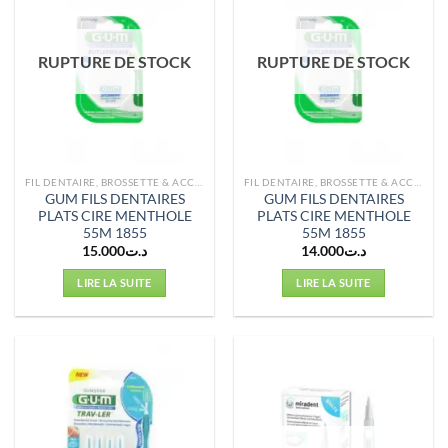
RUPTURE DE STOCK
RUPTURE DE STOCK
FIL DENTAIRE, BROSSETTE & ACCESSOIRES
FIL DENTAIRE, BROSSETTE & ACCESSOIRES
GUM FILS DENTAIRES
GUM FILS DENTAIRES
PLATS CIRE MENTHOLE
PLATS CIRE MENTHOLE
55M 1855
55M 1855
15.000
د.ت
14.000
د.ت
LIRE LA SUITE
LIRE LA SUITE