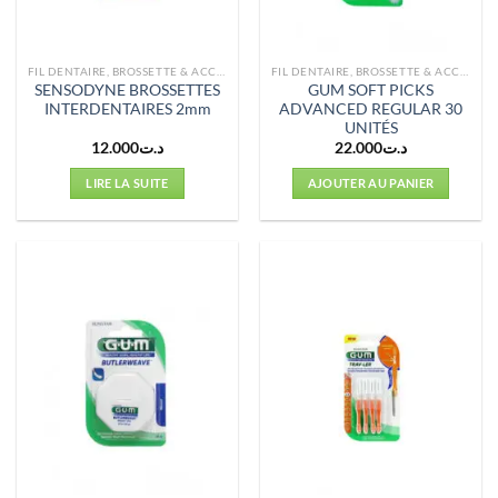
FIL DENTAIRE, BROSSETTE & ACCESSOIRES
FIL DENTAIRE, BROSSETTE & ACCESSOIRES
SENSODYNE BROSSETTES
GUM SOFT PICKS
INTERDENTAIRES 2mm
ADVANCED REGULAR 30
UNITÉS
12.000
د.ت
22.000
د.ت
LIRE LA SUITE
AJOUTER AU PANIER