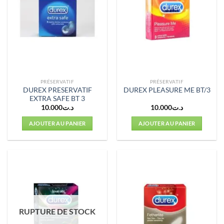
PRÉSERVATIF
PRÉSERVATIF
DUREX PRESERVATIF
DUREX PLEASURE ME BT/3
EXTRA SAFE BT 3
10.000
د.ت
10.000
د.ت
AJOUTER AU PANIER
AJOUTER AU PANIER
RUPTURE DE STOCK