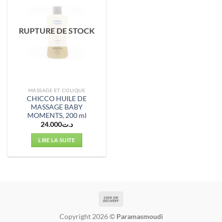
RUPTURE DE STOCK
MASSAGE ET COLIQUE
CHICCO HUILE DE
MASSAGE BABY
MOMENTS, 200 ml
24.000
د.ت
LIRE LA SUITE
Copyright 2026 ©
Paramasmoudi