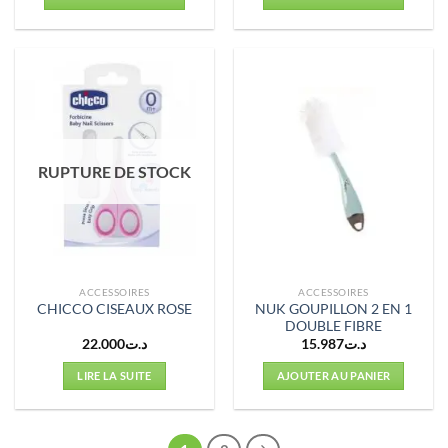
RUPTURE DE STOCK
ACCESSOIRES
ACCESSOIRES
NUK GOUPILLON 2 EN 1
CHICCO CISEAUX ROSE
DOUBLE FIBRE
22.000
د.ت
15.987
د.ت
LIRE LA SUITE
AJOUTER AU PANIER